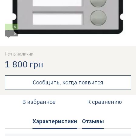
6
6
Нет в наличии
1 800 грн
Сообщить, когда появится
В избранное
К сравнению
Характеристики
Отзывы