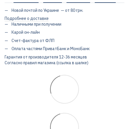
Новой почтой по Украине — от 80 грн.
Подробнее о доставке
Наличными при получении
Карой он-лайн
Счет-фактура от ФЛП
Оплата частями ПриватБанк и МоноБанк
Гарантия от производителя 12-36 месяцев
Согласно правил магазина (ссылка в шапке)