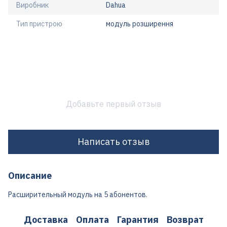
Виробник
Dahua
Тип пристрою
модуль розширення
Добавьте первый отзыв
Написать отзыв
Описание
Расширительный модуль на 5 абонентов.
Доставка
Оплата
Гарантия
Возврат