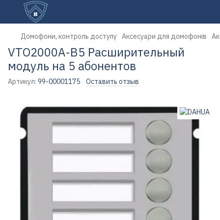
Домофони, контроль доступу
Аксесуари для домофонів
Ак
VTO2000A-B5 Расширительный
модуль на 5 абонентов
Артикул:
99-00001175
Оставить отзыв