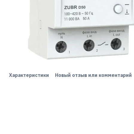
Характеристики
Новый отзыв или комментарий