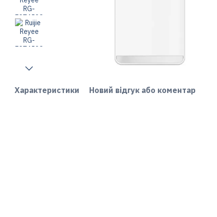
Характеристики
Новий відгук або коментар