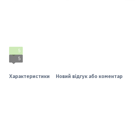
5
5
Характеристики
Новий відгук або коментар