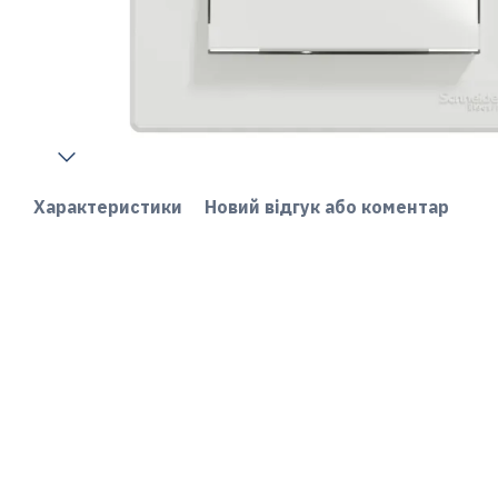
Характеристики
Новий відгук або коментар