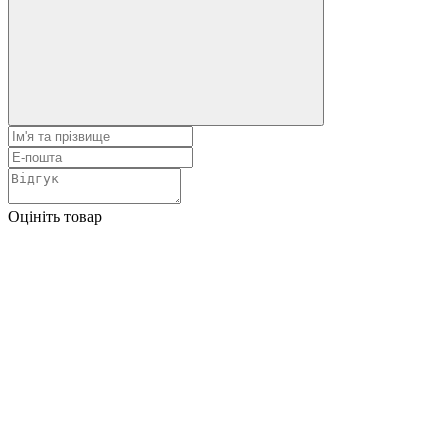
Оцініть товар