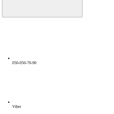
050-050-70-90
Viber