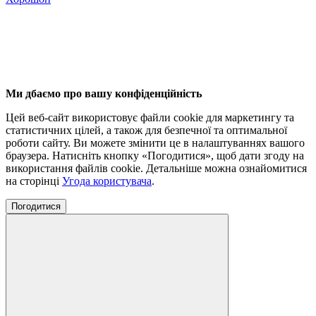
Ми дбаємо про вашу конфіденційність
Цей веб-сайт використовує файли cookie для маркетингу та
статистичних цілей, а також для безпечної та оптимальної
роботи сайту. Ви можете змінити це в налаштуваннях вашого
браузера. Натисніть кнопку «Погодитися», щоб дати згоду на
використання файлів cookie. Детальніше можна ознайомитися
на сторінці
Угода користувача
.
Погодитися