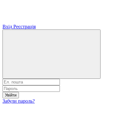
Вхід
Реєстрація
Увійти
Забули пароль?