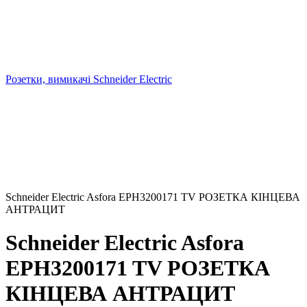
Розетки, вимикачі Schneider Electric
Schneider Electric Asfora EPH3200171 TV РОЗЕТКА КІНЦЕВА
АНТРАЦИТ
Schneider Electric Asfora
EPH3200171 TV РОЗЕТКА
КІНЦЕВА АНТРАЦИТ