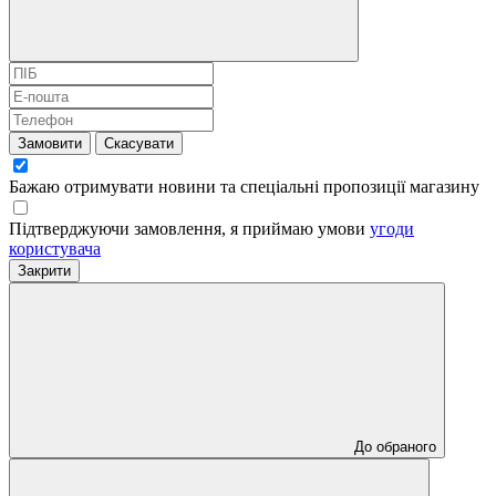
Замовити
Скасувати
Бажаю отримувати новини та спеціальні пропозиції
магазину
Підтверджуючи замовлення, я приймаю умови
угоди
користувача
Закрити
До обраного