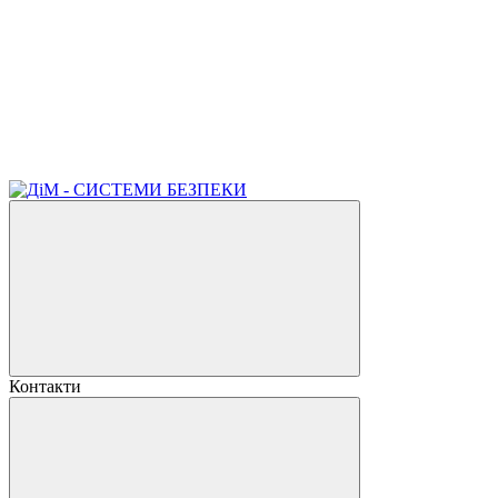
Контакти