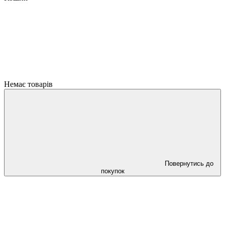
Немає товарів
Повернутись до
покупок