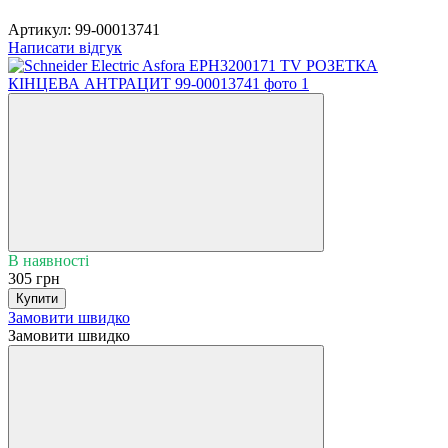
Артикул:
99-00013741
Написати відгук
В наявності
305 грн
Купити
Замовити швидко
Замовити швидко