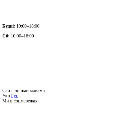
Будні:
10:00–18:00
Сб:
10:00–16:00
Сайт іншими мовами
Укр
Рус
Ми в соцмережах