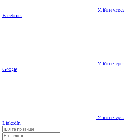
Увійти через
Facebook
Увійти через
Google
Увійти через
LinkedIn