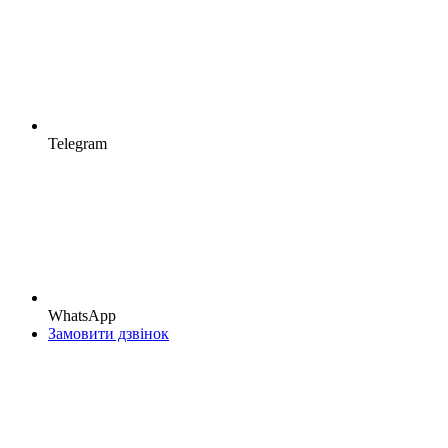
Telegram
WhatsApp
Замовити дзвінок