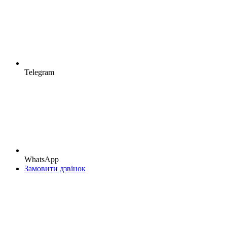
Telegram
WhatsApp
Замовити дзвінок