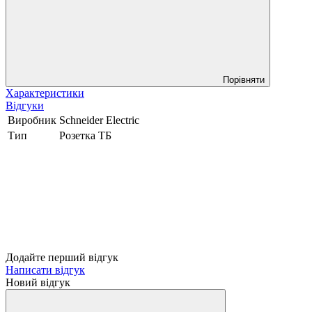
Порівняти
Характеристики
Відгуки
Виробник
Schneider Electric
Тип
Розетка ТБ
Додайте перший відгук
Написати відгук
Новий відгук