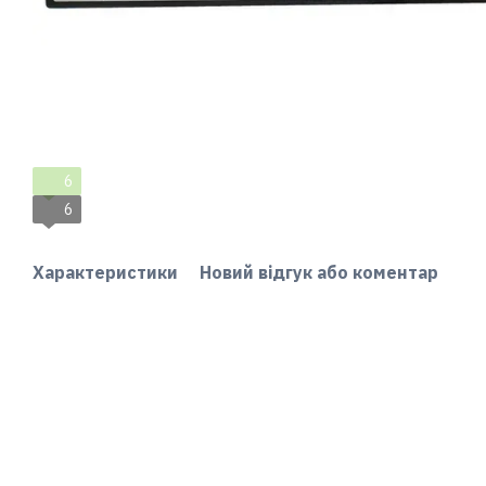
6
6
Характеристики
Новий відгук або коментар