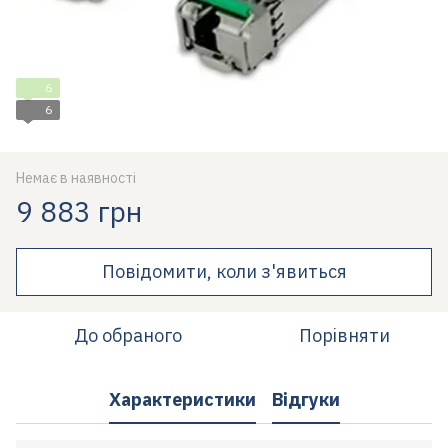
6
6
Немає в наявності
9 883 грн
Повідомити, коли з'явиться
До обраного
Порівняти
Характеристики
Відгуки