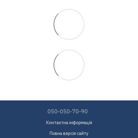
050-050-70-90
Контактна інформація
Повна версія сайту