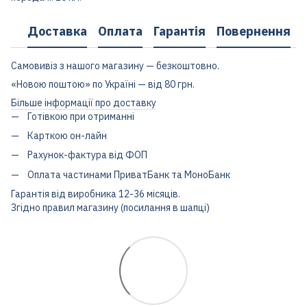
Доставка
Оплата
Гарантія
Повернення
Самовивіз з нашого магазину — безкоштовно.
«Новою поштою» по Україні — від 80 грн.
Більше інформації про доставку
Готівкою при отриманні
Карткою он-лайн
Рахунок-фактура від ФОП
Оплата частинами ПриватБанк та МоноБанк
Гарантія від виробника 12-36 місяців.
Згідно правил магазину (посилання в шапці)