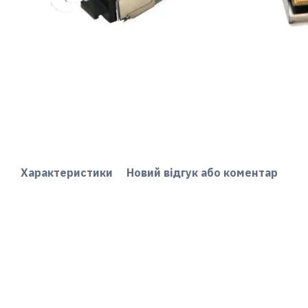
Характеристики
Новий відгук або коментар