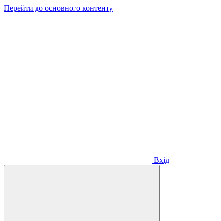
Перейти до основного контенту
Вхід