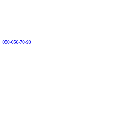
050-050-70-90