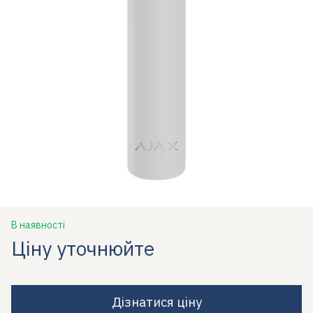
В наявності
Ціну уточнюйте
Дізнатися ціну