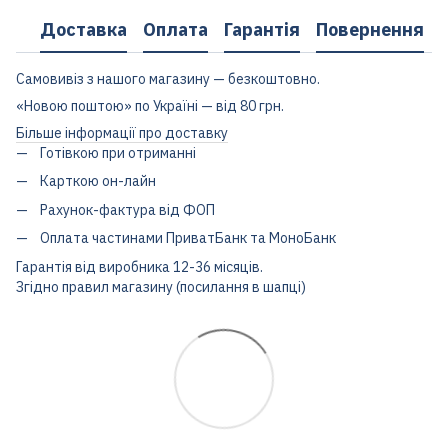
Доставка
Оплата
Гарантія
Повернення
Самовивіз з нашого магазину — безкоштовно.
«Новою поштою» по Україні — від 80 грн.
Більше інформації про доставку
Готівкою при отриманні
Карткою он-лайн
Рахунок-фактура від ФОП
Оплата частинами ПриватБанк та МоноБанк
Гарантія від виробника 12-36 місяців.
Згідно правил магазину (посилання в шапці)