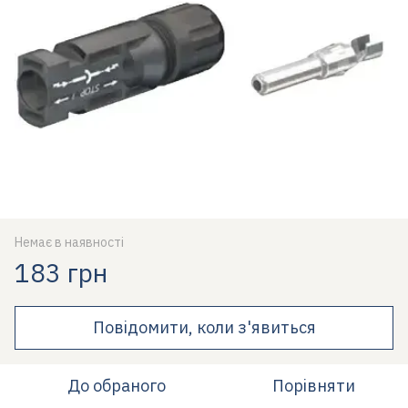
Немає в наявності
183 грн
Повідомити, коли з'явиться
До обраного
Порівняти