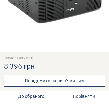
Немає в наявності
8 396 грн
Повідомити, коли з'явиться
До обраного
Порівняти