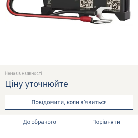
Немає в наявності
Ціну уточнюйте
Повідомити, коли з'явиться
До обраного
Порівняти