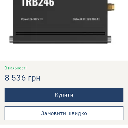
В наявності
8 536 грн
Купити
Замовити швидко