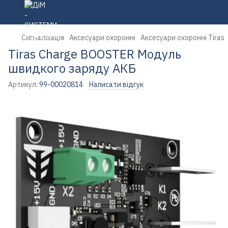
Сигналізація
Аксесуари охоронні
Аксесуари охоронні Tiras
Tiras Charge BOOSTER Модуль
швидкого заряду АКБ
Артикул:
99-00020814
Написати відгук