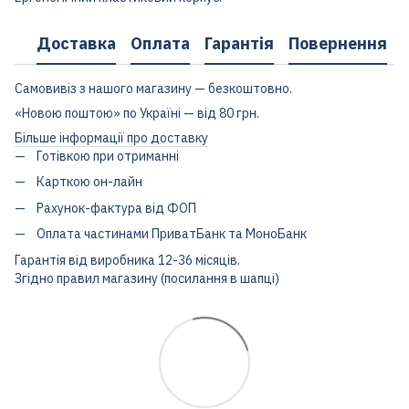
Доставка
Оплата
Гарантія
Повернення
Самовивіз з нашого магазину — безкоштовно.
«Новою поштою» по Україні — від 80 грн.
Більше інформації про доставку
Готівкою при отриманні
Карткою он-лайн
Рахунок-фактура від ФОП
Оплата частинами ПриватБанк та МоноБанк
Гарантія від виробника 12-36 місяців.
Згідно правил магазину (посилання в шапці)