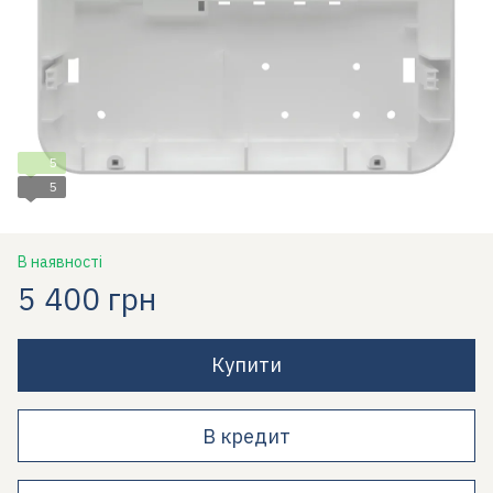
5
5
В наявності
5 400 грн
Купити
В кредит