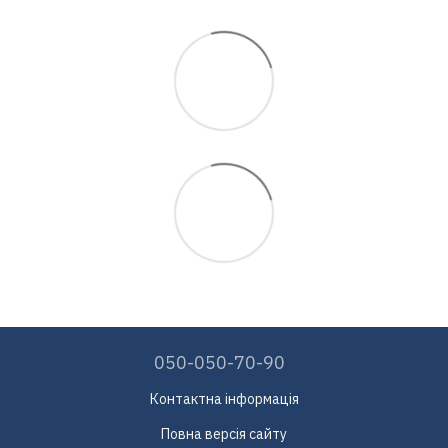
050-050-70-90
Контактна інформація
Повна версія сайту