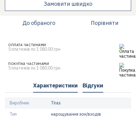
Замовити швидко
До обраного
Порівняти
ОПЛАТА ЧАСТИНАМИ
5 платежів по 1 080.00 грн
ПОКУПКА ЧАСТИНАМИ
5 платежів по 1 080.00 грн
Характеристики
Відгуки
Виробник
Tiras
Тип
нарощування зон/входів