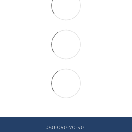
050-050-70-90