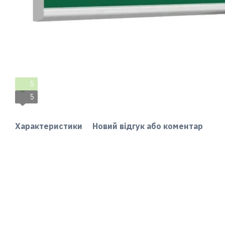
5
5
Характеристики
Новий відгук або коментар