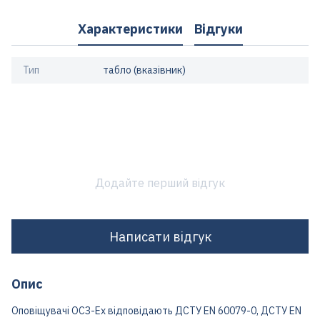
Характеристики
Відгуки
Тип
табло (вказівник)
Додайте перший відгук
Написати відгук
Опис
Оповіщувачі ОСЗ-Ех відповідають ДСТУ EN 60079-0, ДСТУ EN