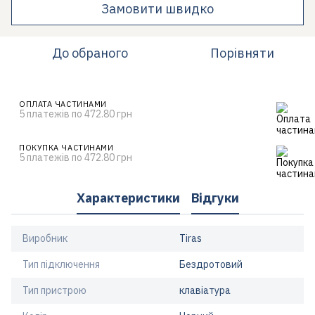
Замовити швидко
До обраного
Порівняти
ОПЛАТА ЧАСТИНАМИ
5 платежів по 472.80 грн
ПОКУПКА ЧАСТИНАМИ
5 платежів по 472.80 грн
Характеристики
Відгуки
Виробник
Tiras
Тип підключення
Бездротовий
Тип пристрою
клавіатура