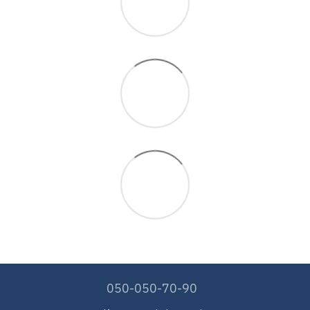
050-050-70-90