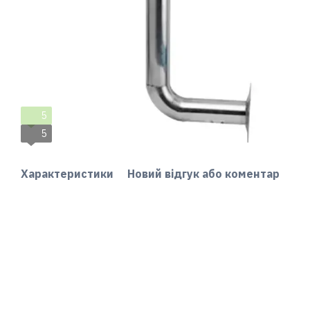
5
5
Характеристики
Новий відгук або коментар