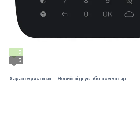
5
5
Характеристики
Новий відгук або коментар