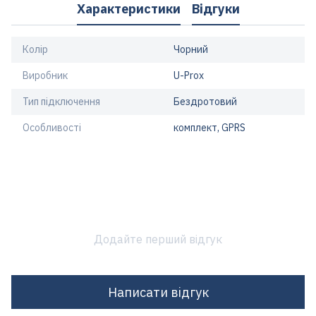
Характеристики
Відгуки
Колір
Чорний
Виробник
U-Prox
Тип підключення
Бездротовий
Особливості
комплект, GPRS
Додайте перший відгук
Написати відгук