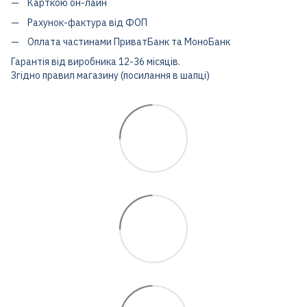
Карткою он-лайн
Рахунок-фактура від ФОП
Оплата частинами ПриватБанк та МоноБанк
Гарантія від виробника 12-36 місяців.
Згідно правил магазину (посилання в шапці)