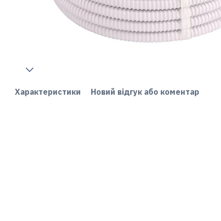
Характеристики
Новий відгук або коментар