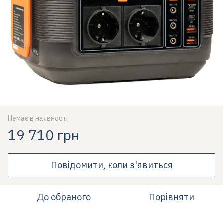
Немає в наявності
19 710 грн
Повідомити, коли з'явиться
До обраного
Порівняти