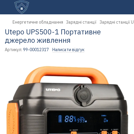
Енергетичне обладнання
Зарядні станції
Зарядні станції 
Utepo UPS500-1 Портативне
джерело живлення
Артикул:
99-00012317
Написати відгук