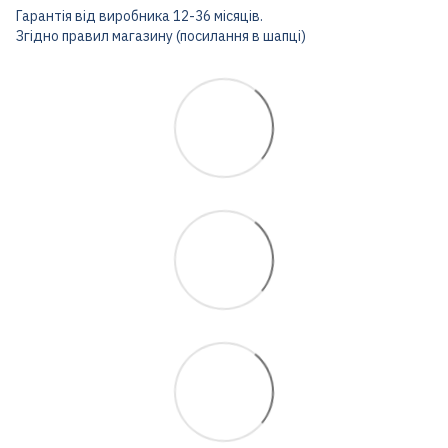
Гарантія від виробника 12-36 місяців.
Згідно правил магазину (посилання в шапці)