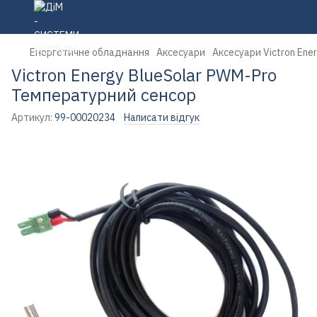
Енергетичне обладнання
Аксесуари
Аксесуари Victron Ene
Victron Energy BlueSolar PWM-Pro
Температурний сенсор
Артикул:
99-00020234
Написати відгук