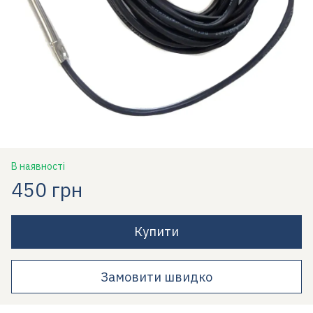
В наявності
450 грн
Купити
Замовити швидко