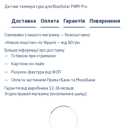
Датчик температури для BlueSolar PWM-Pro
Доставка
Оплата
Гарантія
Повернення
Самовивіз з нашого магазину — безкоштовно.
«Новою поштою» по Україні — від 80 грн.
Більше інформації про доставку
Готівкою при отриманні
Карткою он-лайн
Рахунок-фактура від ФОП
Оплата частинами ПриватБанк та МоноБанк
Гарантія від виробника 12-36 місяців.
Згідно правил магазину (посилання в шапці)