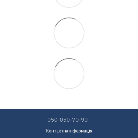
050-050-70-90
Контактна інформація