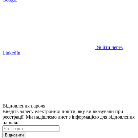
Увійти через
LinkedIn
Відновлення пароля
Введіть адресу електронної пошти, яку ви вказували при
реєстрації. Ми надішлемо лист з інформацією для відновлення
пароля.
Відновити