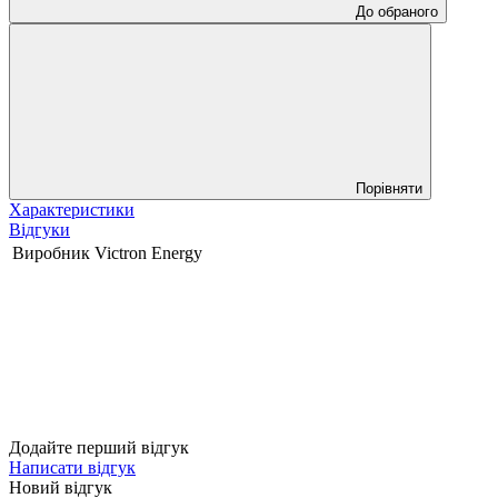
До обраного
Порівняти
Характеристики
Відгуки
Виробник
Victron Energy
Додайте перший відгук
Написати відгук
Новий відгук