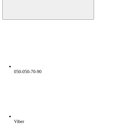
050-050-70-90
Viber