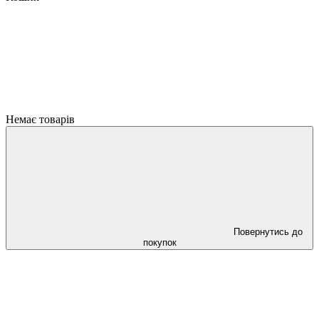
Немає товарів
Повернутись до
покупок