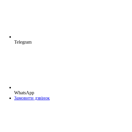
Telegram
WhatsApp
Замовити дзвінок