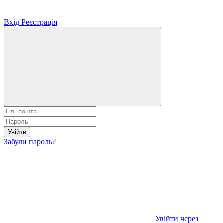
Вхід
Реєстрація
Увійти
Забули пароль?
Увійти через