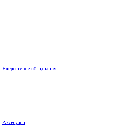
Енергетичне обладнання
Аксесуари