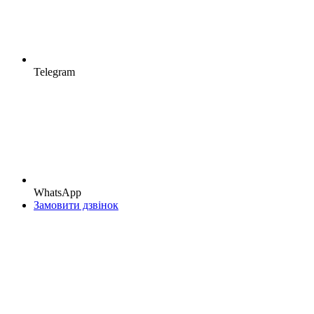
Telegram
WhatsApp
Замовити дзвінок