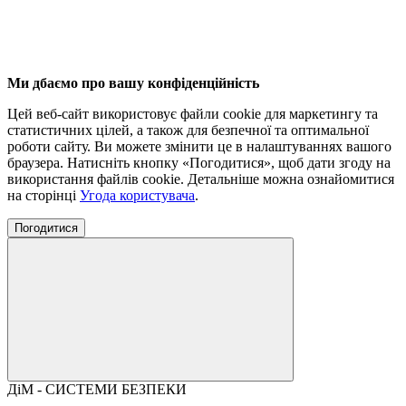
Ми дбаємо про вашу конфіденційність
Цей веб-сайт використовує файли cookie для маркетингу та
статистичних цілей, а також для безпечної та оптимальної
роботи сайту. Ви можете змінити це в налаштуваннях вашого
браузера. Натисніть кнопку «Погодитися», щоб дати згоду на
використання файлів cookie. Детальніше можна ознайомитися
на сторінці
Угода користувача
.
Погодитися
ДіМ - СИСТЕМИ БЕЗПЕКИ