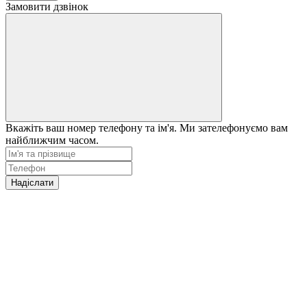
Замовити дзвінок
Вкажіть ваш номер телефону та ім'я. Ми зателефонуємо вам
найближчим часом.
Надіслати