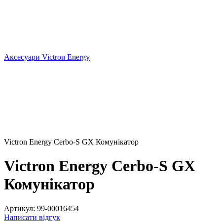
Аксесуари Victron Energy
Victron Energy Cerbo-S GX Комунікатор
Victron Energy Cerbo-S GX
Комунікатор
Артикул:
99-00016454
Написати відгук