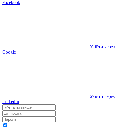
Facebook
Увійти через
Google
Увійти через
LinkedIn