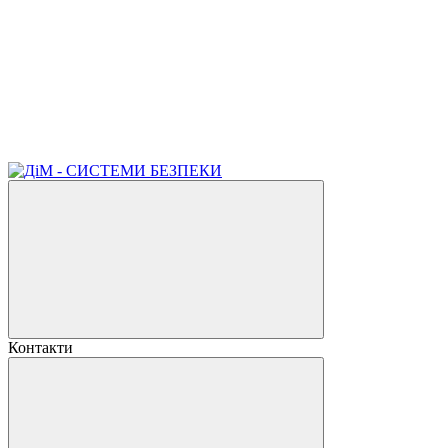
Контакти