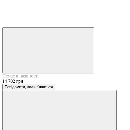
Немає в наявності
14 702 грн
Повідомити, коли з'явиться