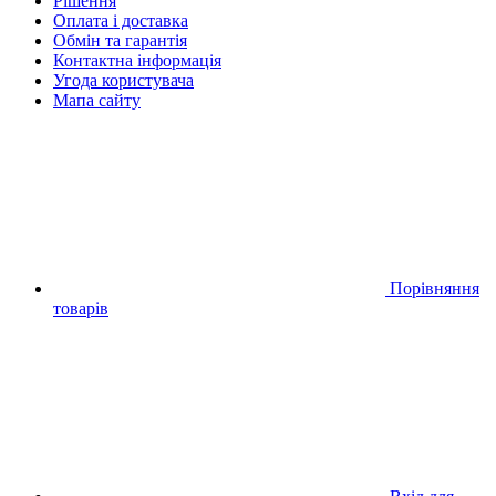
Рішення
Оплата і доставка
Обмін та гарантія
Контактна інформація
Угода користувача
Мапа сайту
Порівняння
товарів