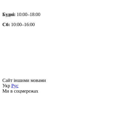
Будні:
10:00–18:00
Сб:
10:00–16:00
Сайт іншими мовами
Укр
Рус
Ми в соцмережах