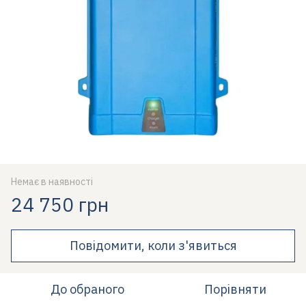
Немає в наявності
24 750 грн
Повідомити, коли з'явиться
До обраного
Порівняти