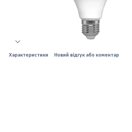
Характеристики
Новий відгук або коментар