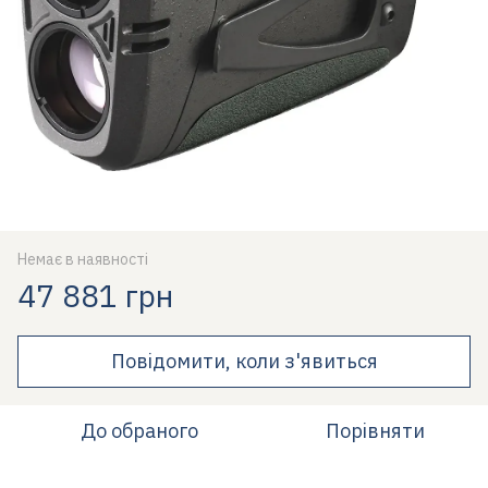
Немає в наявності
47 881 грн
Повідомити, коли з'явиться
До обраного
Порівняти