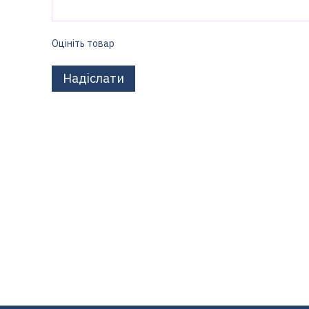
Оцініть товар
Надіслати