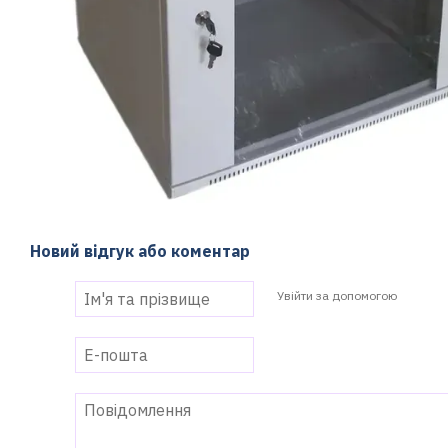
Новий відгук або коментар
Увійти за допомогою