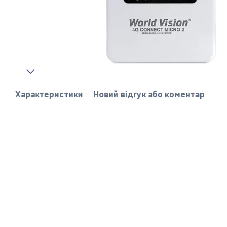
Характеристики
Новий відгук або коментар