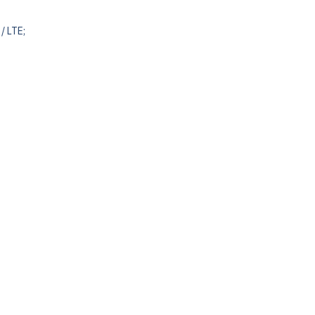
/ LTE;