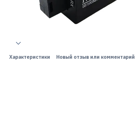
Характеристики
Новый отзыв или комментарий