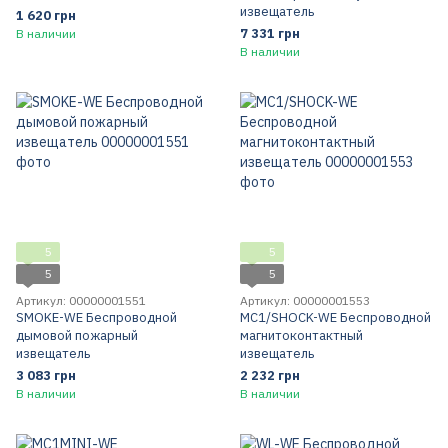
извещатель
1 620 грн
7 331 грн
В наличии
В наличии
5
5
5
5
Артикул: 00000001551
Артикул: 00000001553
SMOKE-WE Беспроводной
MC1/SHOCK-WE Беспроводной
дымовой пожарный
магнитоконтактный
извещатель
извещатель
3 083 грн
2 232 грн
В наличии
В наличии