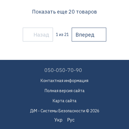
Показать еще 20 товаров
Назад
Вперед
1
из 21
050-050-70-90
Контактная информация
Полная версия сайта
Карта сайта
ДіМ - Системы Безопасности © 2026
Укр
Рус