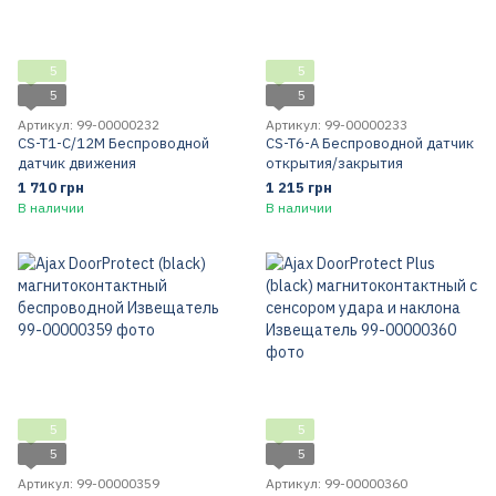
5
5
5
5
Артикул: 99-00000232
Артикул: 99-00000233
CS-T1-C/12M Беспроводной
CS-T6-A Беспроводной датчик
датчик движения
открытия/закрытия
1 710 грн
1 215 грн
В наличии
В наличии
5
5
5
5
Артикул: 99-00000359
Артикул: 99-00000360