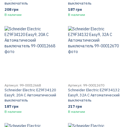
выключатель
выключатель
208 грн
187 грн
В наличии
В наличии
Артикул: 99-00012668
Артикул: 99-00012670
Schneider Electric EZ9F34120
Schneider Electric EZ9F34132
Easy9, 20A C Автоматический
Easy9, 32A C Автоматический
выключатель
выключатель
187 грн
217 грн
В наличии
В наличии