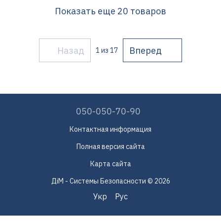
Показать еще 20 товаров
Назад
Вперед
1
из 17
050-050-70-90
Контактная информация
Полная версия сайта
Карта сайта
ДіМ - Системы Безопасности © 2026
Укр
Рус