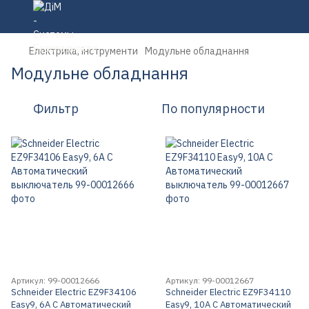
Електрика, інструменти
Модульне обладнання
Модульне обладнання
Фильтр
По популярности
Артикул: 99-00012666
Артикул: 99-00012667
Schneider Electric EZ9F34106
Schneider Electric EZ9F34110
Easy9, 6A С Автоматический
Easy9, 10A C Автоматический