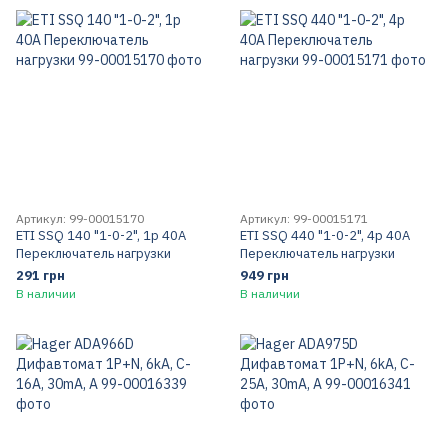
Артикул: 99-00015170
Артикул: 99-00015171
ЕТІ SSQ 140 "1-0-2", 1p 40A
ЕТІ SSQ 440 "1-0-2", 4p 40A
Переключатель нагрузки
Переключатель нагрузки
291 грн
949 грн
В наличии
В наличии