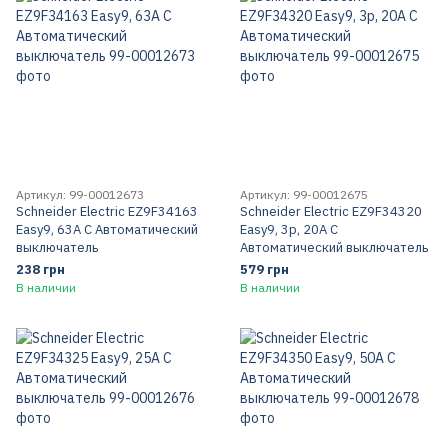
Артикул: 99-00012673
Артикул: 99-00012675
Schneider Electric EZ9F34163
Schneider Electric EZ9F34320
Easy9, 63A C Автоматический
Easy9, 3p, 20A C
выключатель
Автоматический выключатель
238 грн
579 грн
В наличии
В наличии