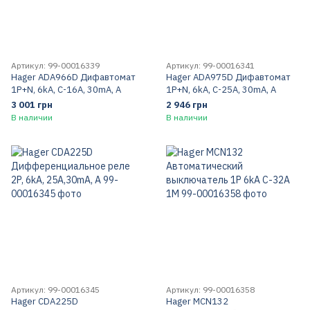
Артикул: 99-00016339
Артикул: 99-00016341
Hager ADA966D Дифавтомат
Hager ADA975D Дифавтомат
1P+N, 6kA, C-16A, 30mA, A
1P+N, 6kA, C-25A, 30mA, A
3 001 грн
2 946 грн
В наличии
В наличии
Артикул: 99-00016345
Артикул: 99-00016358
Hager CDA225D
Hager MCN132