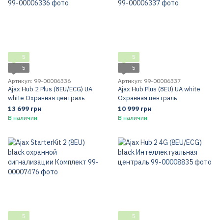
5
5
5
5
Артикул: 99-00006336
Артикул: 99-00006337
Ajax Hub 2 Plus (8EU/ECG) UA
Ajax Hub Plus (8EU) UA white
white Охранная централь
Охранная централь
13 699 грн
10 999 грн
В наличии
В наличии
5
5