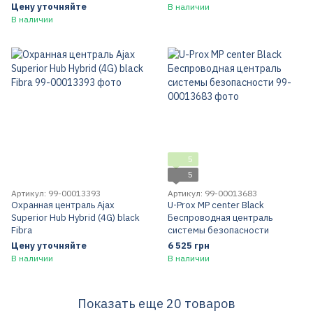
Цену уточняйте
В наличии
В наличии
5
5
Артикул: 99-00013393
Артикул: 99-00013683
Охранная централь Ajax
U-Prox MP center Black
Superior Hub Hybrid (4G) black
Беспроводная централь
Fibra
системы безопасности
Цену уточняйте
6 525 грн
В наличии
В наличии
Показать еще 20 товаров