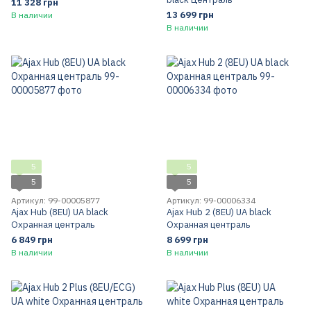
11 328 грн
13 699 грн
В наличии
В наличии
5
5
5
5
Артикул: 99-00005877
Артикул: 99-00006334
Ajax Hub (8EU) UA black
Ajax Hub 2 (8EU) UA black
Охранная централь
Охранная централь
6 849 грн
8 699 грн
В наличии
В наличии