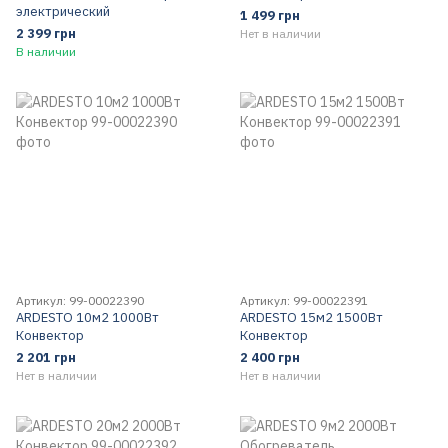
электрический
1 499 грн
2 399 грн
Нет в наличии
В наличии
Артикул: 99-00022390
Артикул: 99-00022391
ARDESTO 10м2 1000Вт
ARDESTO 15м2 1500Вт
Конвектор
Конвектор
2 201 грн
2 400 грн
Нет в наличии
Нет в наличии