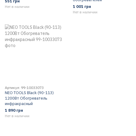
551 грн
1 001 грн
Нет в наличии
Нет в наличии
Артикул: 99-10033073
NEO TOOLS Black (90-113)
1200Вт Обогреватель
инфракрасный
1 890 грн
Нет в наличии