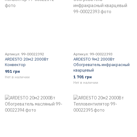
Артикул: 99-00022392
Артикул: 99-00022393
ARDESTO 20м2 2000Вт
ARDESTO 9м2 2000Вт
Конвектор
Обогреватель инфракрасный
кварцевый
951 грн
1 701 грн
Нет в наличии
Нет в наличии