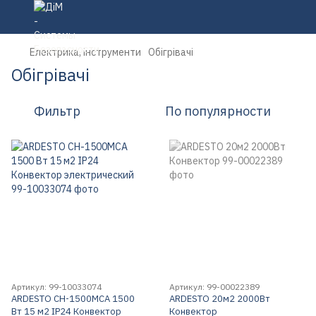
Електрика, інструменти
Обігрівачі
Обігрівачі
Фильтр
По популярности
Артикул: 99-10033074
Артикул: 99-00022389
ARDESTO CH-1500MCA 1500
ARDESTO 20м2 2000Вт
Вт 15 м2 IP24 Конвектор
Конвектор