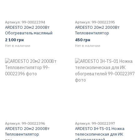
Артикул: 99-00022394
Артикул: 99-00022395
ARDESTO 20м2 2000Вт
ARDESTO 20м2 2000Вт
Обогреватель масляный
Тепловентилятор
2 100 грн
450 грн
Нет в наличии
Нет в наличии
Артикул: 99-00022396
Артикул: 99-00022397
ARDESTO 20м2 2000Вт
ARDESTO IH-TS-01 Ножка
Тепловентилятор
телескопическая для ИК
обогревателей