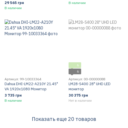
29 565 грн
В наличии
В наличии
6
6
Артикул: 99-10033364
Артикул: 00-00000088
Dahua DHI-LM22-A210Y 21.45"
LM28-S400 28" UHD LED
VA 1920x1080 Монитор
монитор
3 735 грн
30 375 грн
В наличии
Нет в наличии
Показать еще 20 товаров