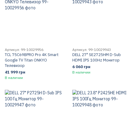
Артикул: 99-10029956
Артикул: 99-10029943
TCL 75C69BPRO Pro 4K Smart
DELL 27" SE2725HM D-Sub
Google TV Titan ONKYO
HDMI IPS 100Hz Монитор
Телевизор
6 060 грн
41 999 грн
В наличии
В наличии