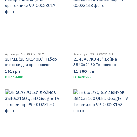
Артикул: 99-00023017
Артикул: 99-00023148
2E PILL (2E-SK140LC) Набор
2E 43A07KU 43" дюйма
очистки для оргтехники
3840x2160 Телевизор
161 грн
11 500 грн
В наличии
В наличии