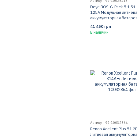
Артикул: 99-10025413
Deye BOS-G-Pack 5.1 51.
125А Модульная литиев
аккумуляторная батаре
41 450 грн
В наличии
Артикул: 99-10032864
Renon Xcellent Plus 51.2
Литиевая аккумуляторн