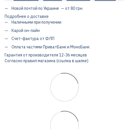
Новой почтой по Украине — от 80 грн.
Подробнее о доставке
Наличными при получении
Карой он-лайн
Счет-фактура от ФЛП
Оплата частями ПриватБанк и МоноБанк
Гарантия от производителя 12-36 месяцев
Согласно правил магазина (ссылка в шапке)