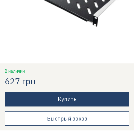
В наличии
627 грн
Купить
Быстрый заказ