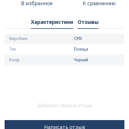
В избранное
К сравнению
Характеристики
Отзывы
Виробник
CMS
Тип
Полиця
Колір
Чорний
Добавьте первый отзыв
Написать отзыв