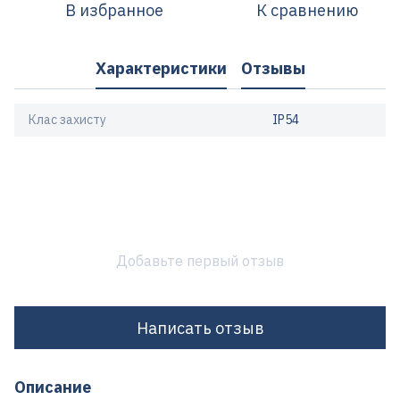
В избранное
К сравнению
Характеристики
Отзывы
Клас захисту
IP54
Добавьте первый отзыв
Написать отзыв
Описание