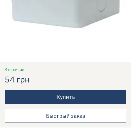
В наличии
54 грн
Купить
Быстрый заказ