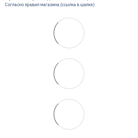
Согласно правил магазина (ссылка в шапке)