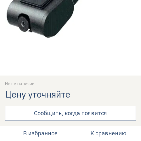
Нет в наличии
Цену уточняйте
Сообщить, когда появится
В избранное
К сравнению