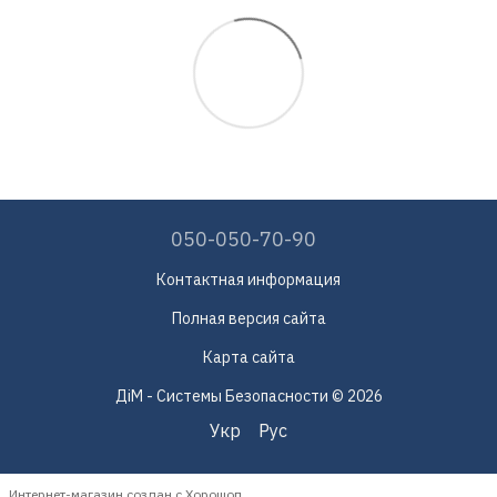
050-050-70-90
Контактная информация
Полная версия сайта
Карта сайта
ДіМ - Системы Безопасности © 2026
Укр
Рус
Интернет-магазин создан с Хорошоп