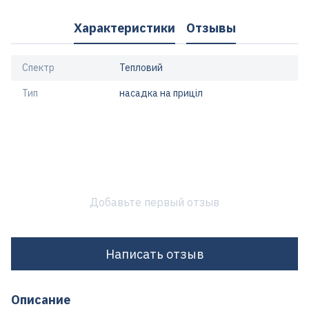
Характеристики
Отзывы
Спектр
Тепловий
Тип
насадка на приціл
Добавьте первый отзыв
Написать отзыв
Описание