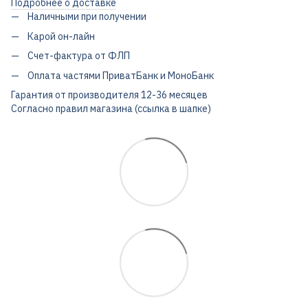
Подробнее о доставке
Наличными при получении
Карой он-лайн
Счет-фактура от ФЛП
Оплата частями ПриватБанк и МоноБанк
Гарантия от производителя 12-36 месяцев
Согласно правил магазина (ссылка в шапке)