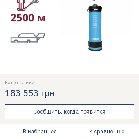
Нет в наличии
183 553 грн
Сообщить, когда появится
В избранное
К сравнению