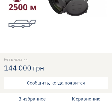
Нет в наличии
144 000 грн
Сообщить, когда появится
В избранное
К сравнению