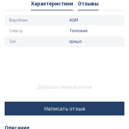
Характеристики
Отзывы
Виробник
AGM
Спектр
Тепловий
Тип
приціл
Добавьте первый отзыв
Написать отзыв
Описание