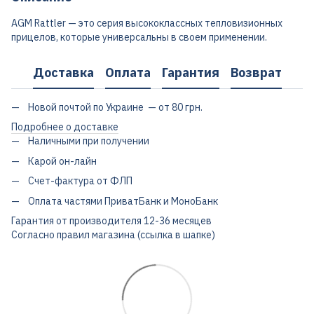
AGM Rattler — это серия высококлассных тепловизионных
прицелов, которые универсальны в своем применении.
Доставка
Оплата
Гарантия
Возврат
Новой почтой по Украине — от 80 грн.
Подробнее о доставке
Наличными при получении
Карой он-лайн
Счет-фактура от ФЛП
Оплата частями ПриватБанк и МоноБанк
Гарантия от производителя 12-36 месяцев
Согласно правил магазина (ссылка в шапке)