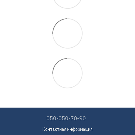
050-050-70-90
Контактная информация