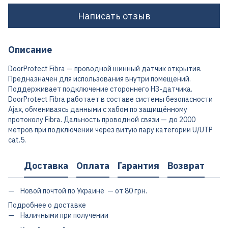
Написать отзыв
Описание
DoorProtect Fibra — проводной шинный датчик открытия.
Предназначен для использования внутри помещений.
Поддерживает подключение стороннего НЗ-датчика.
DoorProtect Fibra работает в составе системы безопасности
Ajax, обмениваясь данными с хабом по защищённому
протоколу Fibra. Дальность проводной связи — до 2000
метров при подключении через витую пару категории U/UTP
cat.5.
Доставка
Оплата
Гарантия
Возврат
Новой почтой по Украине — от 80 грн.
Подробнее о доставке
Наличными при получении