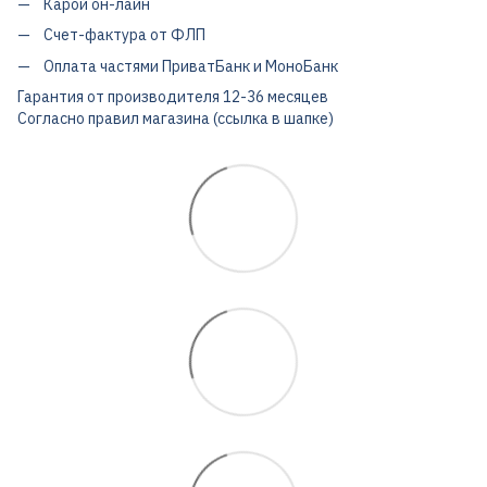
Карой он-лайн
Счет-фактура от ФЛП
Оплата частями ПриватБанк и МоноБанк
Гарантия от производителя 12-36 месяцев
Согласно правил магазина (ссылка в шапке)