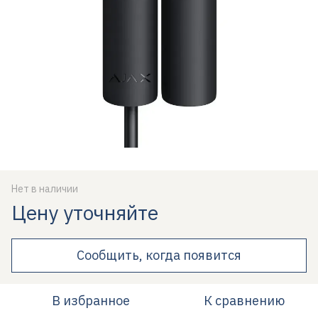
Нет в наличии
Цену уточняйте
Сообщить, когда появится
В избранное
К сравнению