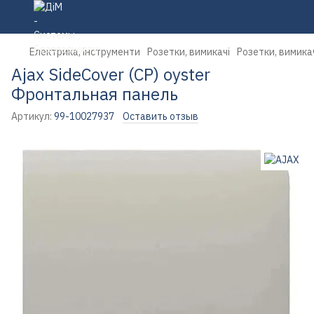
Електрика, інструменти
Розетки, вимикачі
Розетки, вимика
Ajax SideCover (CP) oyster
Фронтальная панель
Артикул:
99-10027937
Оставить отзыв