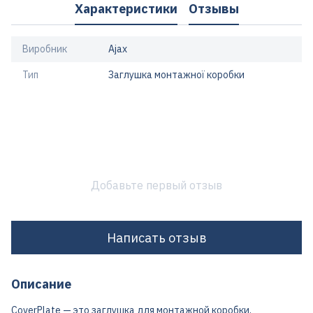
Характеристики
Отзывы
Виробник
Ajax
Тип
Заглушка монтажної коробки
Добавьте первый отзыв
Написать отзыв
Описание
CoverPlate — это заглушка для монтажной коробки,