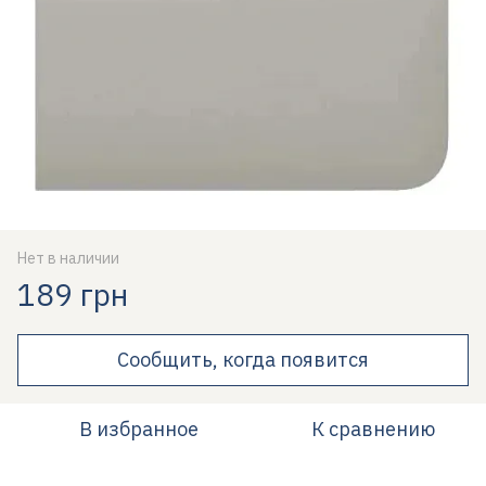
Нет в наличии
189 грн
Сообщить, когда появится
В избранное
К сравнению