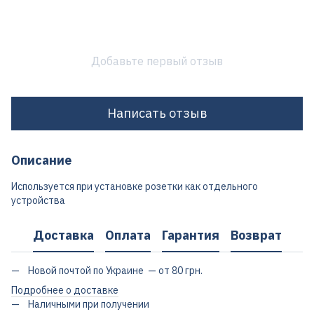
Добавьте первый отзыв
Написать отзыв
Описание
Используется при установке розетки как отдельного
устройства
Доставка
Оплата
Гарантия
Возврат
Новой почтой по Украине — от 80 грн.
Подробнее о доставке
Наличными при получении