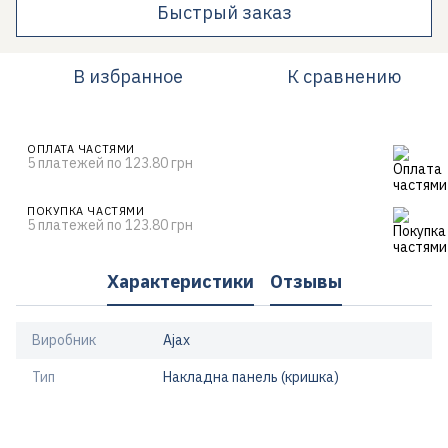
Быстрый заказ
В избранное
К сравнению
ОПЛАТА ЧАСТЯМИ
5 платежей по 123.80 грн
ПОКУПКА ЧАСТЯМИ
5 платежей по 123.80 грн
Характеристики
Отзывы
Виробник
Ajax
Тип
Накладна панель (кришка)