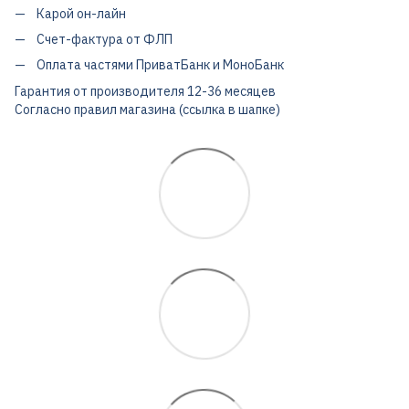
Карой он-лайн
Счет-фактура от ФЛП
Оплата частями ПриватБанк и МоноБанк
Гарантия от производителя 12-36 месяцев
Согласно правил магазина (ссылка в шапке)