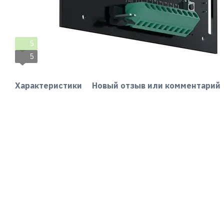
5
5
Характеристики
Новый отзыв или комментарий