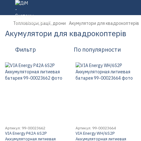
Тепловізори, рації, дрони
Акумулятори для квадрокоптерів
Акумулятори для квадрокоптерів
Фильтр
По популярности
Артикул: 99-00023662
Артикул: 99-00023664
VIA Energy P42A 6S2P
VIA Energy WH/6S2P
Аккумуляторная литиевая
Аккумуляторная литиевая