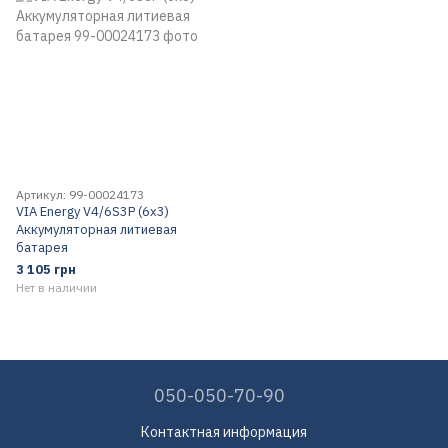
Артикул: 99-00024173
VIA Energy V4/6S3P (6x3)
Аккумуляторная литиевая
батарея
3 105 грн
Нет в наличии
050-050-70-90
Контактная информация