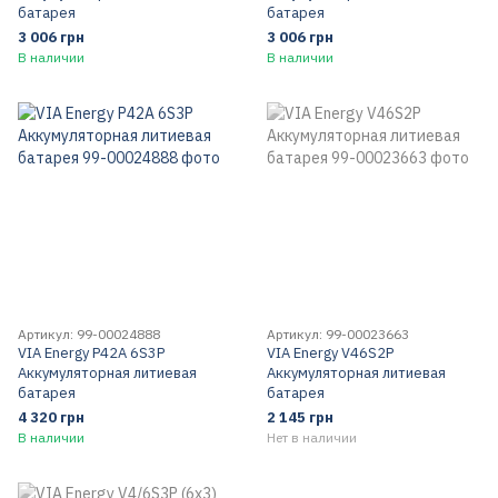
батарея
батарея
3 006 грн
3 006 грн
В наличии
В наличии
Артикул: 99-00024888
Артикул: 99-00023663
VIA Energy P42A 6S3P
VIA Energy V46S2P
Аккумуляторная литиевая
Аккумуляторная литиевая
батарея
батарея
4 320 грн
2 145 грн
В наличии
Нет в наличии